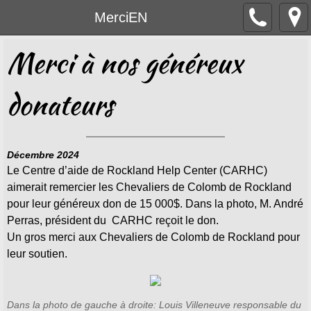
MerciEN
Merci à nos généreux
donateurs
Décembre 2024
Le Centre d’aide de Rockland Help Center (CARHC)
aimerait remercier les Chevaliers de Colomb de Rockland
pour leur généreux don de 15 000$. Dans la photo, M. André
Perras, président du CARHC reçoit le don.
Un gros merci aux Chevaliers de Colomb de Rockland pour
leur soutien.
Dans la photo de gauche à droite: Louis Villeneuve responsable du