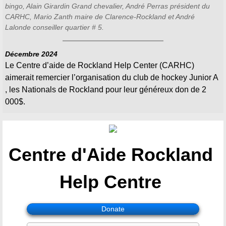
bingo, Alain Girardin Grand chevalier, André Perras président du
CARHC, Mario Zanth maire de Clarence-Rockland et André
Lalonde conseiller quartier # 5.
Décembre 2024
Le Centre d’aide de Rockland Help Center (CARHC)
aimerait remercier l’organisation du club de hockey Junior A
, les Nationals de Rockland pour leur généreux don de 2
000$.
Centre d'Aide Rockland ​​
Help Centre
Donate