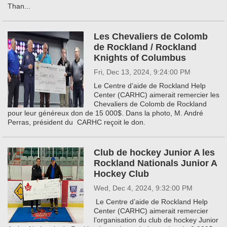
Than...
Les Chevaliers de Colomb
de Rockland / Rockland
Knights of Columbus
Fri, Dec 13, 2024, 9:24:00 PM
Le Centre d’aide de Rockland Help
Center (CARHC) aimerait remercier les
Chevaliers de Colomb de Rockland
pour leur généreux don de 15 000$. Dans la photo, M. André
Perras, président du CARHC reçoit le don.
Club de hockey Junior A les
Rockland Nationals Junior A
Hockey Club
Wed, Dec 4, 2024, 9:32:00 PM
Le Centre d’aide de Rockland Help
Center (CARHC) aimerait remercier
l’organisation du club de hockey Junior