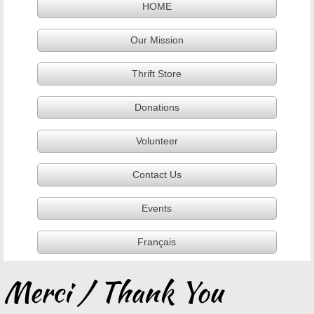
HOME
Our Mission
Thrift Store
Donations
Volunteer
Contact Us
Events
Français
Merci / Thank You