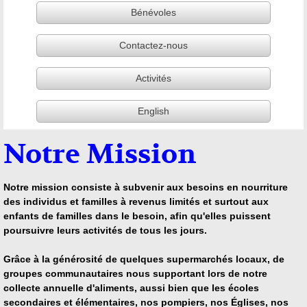
Bénévoles
Contactez-nous
Activités
English
Notre Mission
Notre mission consiste à subvenir aux besoins en nourriture
des individus et familles à revenus limités et surtout aux
enfants de familles dans le besoin, afin qu'elles puissent
poursuivre leurs activités de tous les jours.
Grâce à la générosité de quelques supermarchés locaux, de
groupes communautaires nous supportant lors de notre
collecte annuelle d'aliments, aussi bien que les écoles
secondaires et élémentaires, nos pompiers, nos Églises, nos