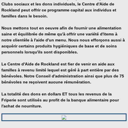
Clubs sociaux et les dons individuels, le Centre d'Aide de
Rockland peut offrir ce programme capital aux individus et
familles dans le besoin.
Nous mettons tout en oeuvre afin de fournir une alimentation
saine et équilibrée de même qu'à offrir une variété d'items à
notre clientèle à l'aide d'un menu. Nous nous efforçons aussi à
acquérir certains produits hygiéniques de base et de soins
personnels lorsqu'ils sont disponibles.
Le Centre d'Aide de Rockland est fier de venir en aide aux
familles à revenu limité lequel est géré à part entière par des
bénévoles. Notre Conseil d'administration ainsi que plus de 75
bénévoles ne reçoivent aucune rémunération.
La totalité des dons en dollars ET t
ous les revenus de la
Friperie sont utilisés au profit de la banque alimentaire pour
l'achat de nourriture.